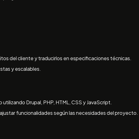
sitos del cliente y traducirlos en especificaciones técnicas.
stas y escalables.
b utilizando Drupal, PHP, HTML, CSS y JavaScript.
ajustar funcionalidades según las necesidades del proyecto.