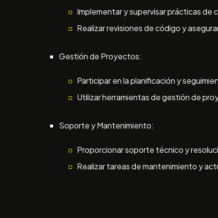
Implementar y supervisar prácticas de c
Realizar revisiones de código y asegurar
Gestión de Proyectos:
Participar en la planificación y seguim
Utilizar herramientas de gestión de pro
Soporte y Mantenimiento:
Proporcionar soporte técnico y resoluc
Realizar tareas de mantenimiento y act