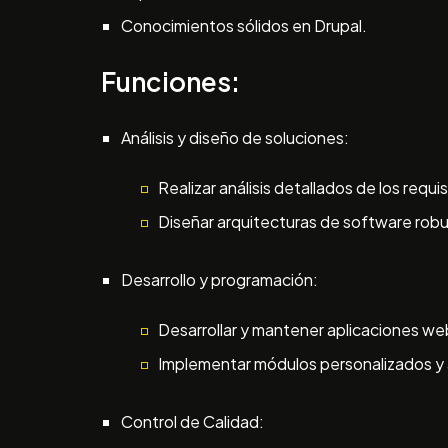
Conocimientos sólidos en Drupal.
Funciones:
Análisis y diseño de soluciones:
Realizar análisis detallados de los requi
Diseñar arquitecturas de software robu
Desarrollo y programación:
Desarrollar y mantener aplicaciones we
Implementar módulos personalizados y 
Control de Calidad: