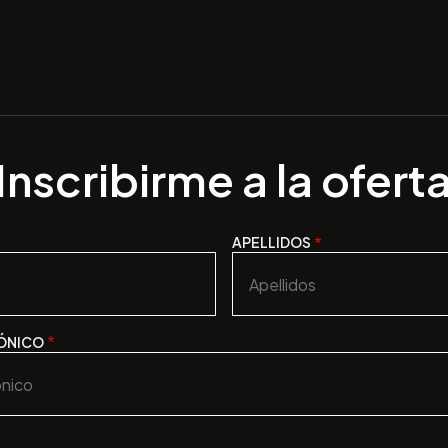
Inscribirme a la ofert
APELLIDOS
ÓNICO