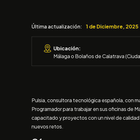
Última actualización
1 de Diciembre, 2025
Ubicación:
Málaga o Bolaños de Calatrava (Ciuda
Pulsia, consultora tecnológica española, con m
Programador para trabajar en sus oficinas de M
capacitado y proyectos con un nivel de calidad
nuevos retos.