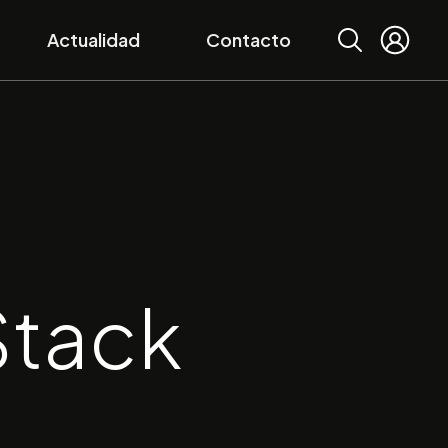
Buscar
Actualidad
Contacto
Stack